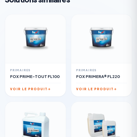
PRIMAIRES
PRIMAIRES
FOX PRIME-TOUT FL100
FOX PRIMERA® FL220
VOIR LE PRODUIT
VOIR LE PRODUIT