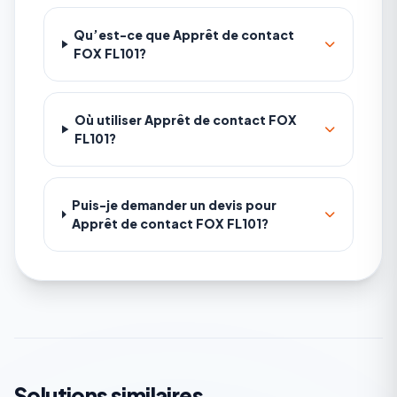
Qu’est-ce que Apprêt de contact
FOX FL101?
Où utiliser Apprêt de contact FOX
FL101?
Puis-je demander un devis pour
Apprêt de contact FOX FL101?
Solutions similaires