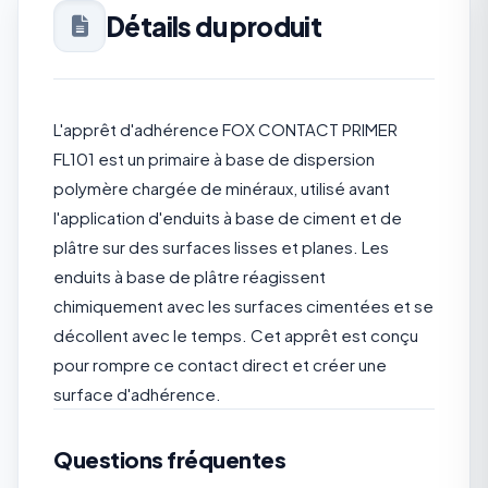
Détails du produit
L'apprêt d'adhérence FOX CONTACT PRIMER
FL101 est un primaire à base de dispersion
polymère chargée de minéraux, utilisé avant
l'application d'enduits à base de ciment et de
plâtre sur des surfaces lisses et planes. Les
enduits à base de plâtre réagissent
chimiquement avec les surfaces cimentées et se
décollent avec le temps. Cet apprêt est conçu
pour rompre ce contact direct et créer une
surface d'adhérence.
Questions fréquentes