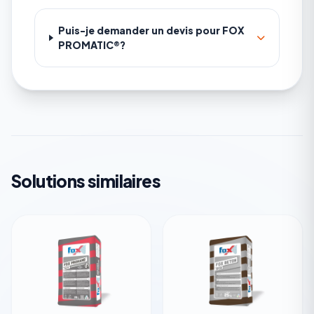
Puis-je demander un devis pour FOX
PROMATIC®?
Solutions similaires