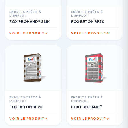
ENDUITS PRÊTS À
ENDUITS PRÊTS À
L'EMPLOI
L'EMPLOI
FOX PROHAND® SLIM
FOX BETON RP30
VOIR LE PRODUIT
VOIR LE PRODUIT
ENDUITS PRÊTS À
ENDUITS PRÊTS À
L'EMPLOI
L'EMPLOI
FOX BETON RP25
FOX PROHAND®
VOIR LE PRODUIT
VOIR LE PRODUIT