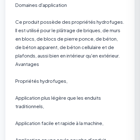
Domaines d'application
Ce produit possède des propriétés hydrofuges.
Il est utilisé pour le plâtrage de briques, de murs
en blocs, de blocs de pierre ponce, de béton,
de béton apparent, de béton cellulaire et de
plafonds, aussi bien en intérieur qu'en extérieur.
Avantages
Propriétés hydrofuges,
Application plus légère que les enduits
traditionnels,
Application facile et rapide à la machine,
Application en une seule couche d'enduit