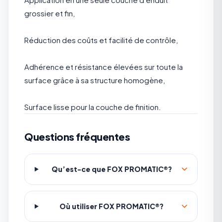
grossier et fin,
Réduction des coûts et facilité de contrôle,
Adhérence et résistance élevées sur toute la
surface grâce à sa structure homogène,
Surface lisse pour la couche de finition.
Questions fréquentes
Qu’est-ce que FOX PROMATIC®?
Où utiliser FOX PROMATIC®?