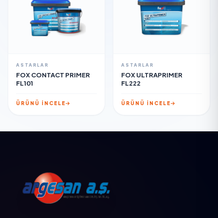
ASTARLAR
ASTARLAR
FOX CONTACT PRIMER
FOX ULTRAPRIMER
FL101
FL222
ÜRÜNÜ İNCELE
ÜRÜNÜ İNCELE