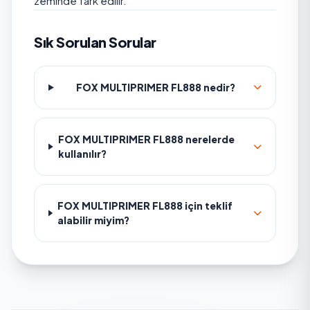
zeminde fark edilir.
Sık Sorulan Sorular
FOX MULTIPRIMER FL888 nedir?
FOX MULTIPRIMER FL888 nerelerde
kullanılır?
FOX MULTIPRIMER FL888 için teklif
alabilir miyim?