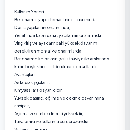
Kullanım Yerleri
Betonarme yapı elemanlarının onarımında,
Deniz yapılarının onarımında,
Yer altında kalan sanat yapılarının onarımında,
Vinç kiriş ve ayaklarındaki yüksek dayanım
gerektiren montaj ve onarımlarda,
Betonarme kolonların çelik takviye ile aralarında
kalan boşlukların doldurulmasında kullanılır.
Avantajları
Astarsız uygulanır,
Kimyasallara dayanıklıdır,
Yüksek basınç, eğilme ve çekme dayanımına
sahiptir,
Aşınma ve darbe direnci yüksektir,
Tava ömrü ve kullanma süresi uzundur,
Solvent içermez,