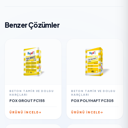
Benzer Çözümler
BETON TAMIR VE DOLGU
BETON TAMIR VE DOLGU
HARÇLARI
HARÇLARI
FOX GROUT FC155
FOX POLYHAFT FC305
ÜRÜNÜ İNCELE
ÜRÜNÜ İNCELE