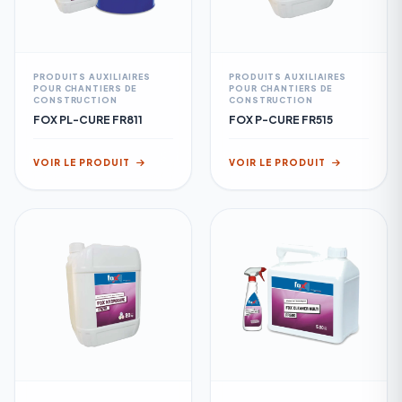
PRODUITS AUXILIAIRES
PRODUITS AUXILIAIRES
POUR CHANTIERS DE
POUR CHANTIERS DE
CONSTRUCTION
CONSTRUCTION
FOX PL-CURE FR811
FOX P-CURE FR515
VOIR LE PRODUIT
VOIR LE PRODUIT