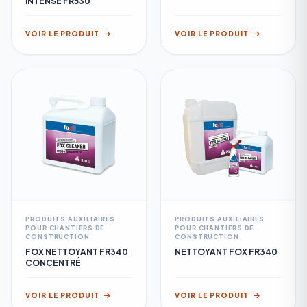
INTENSE FR530
VOIR LE PRODUIT
VOIR LE PRODUIT
PRODUITS AUXILIAIRES
PRODUITS AUXILIAIRES
POUR CHANTIERS DE
POUR CHANTIERS DE
CONSTRUCTION
CONSTRUCTION
FOX NETTOYANT FR340
NETTOYANT FOX FR340
CONCENTRÉ
VOIR LE PRODUIT
VOIR LE PRODUIT