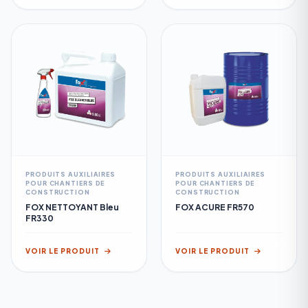
PRODUITS AUXILIAIRES
PRODUITS AUXILIAIRES
POUR CHANTIERS DE
POUR CHANTIERS DE
CONSTRUCTION
CONSTRUCTION
FOX NETTOYANT Bleu
FOX ACURE FR570
FR330
VOIR LE PRODUIT
VOIR LE PRODUIT