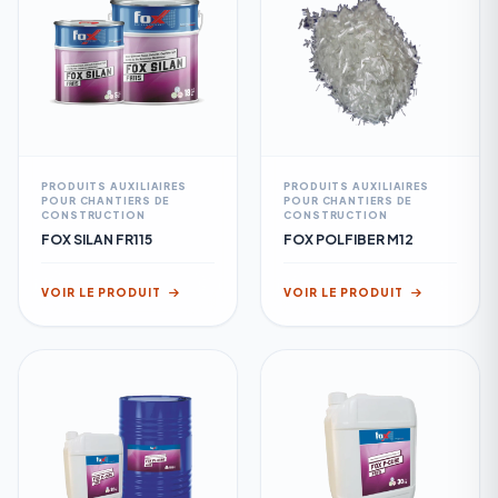
PRODUITS AUXILIAIRES
PRODUITS AUXILIAIRES
POUR CHANTIERS DE
POUR CHANTIERS DE
CONSTRUCTION
CONSTRUCTION
FOX SILAN FR115
FOX POLFIBER M12
VOIR LE PRODUIT
VOIR LE PRODUIT