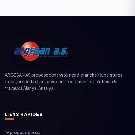
ARGESAN AS propose des systèmes d’étanchéité, peintures
Jotun, produits chimiques pour le bâtiment et solutions de
travaux à Alanya, Antalya.
LIENS RAPIDES
À propos de nous