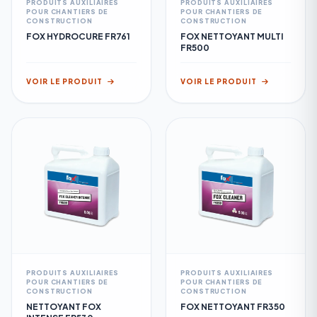
PRODUITS AUXILIAIRES
PRODUITS AUXILIAIRES
POUR CHANTIERS DE
POUR CHANTIERS DE
CONSTRUCTION
CONSTRUCTION
FOX HYDROCURE FR761
FOX NETTOYANT MULTI
FR500
VOIR LE PRODUIT
VOIR LE PRODUIT
PRODUITS AUXILIAIRES
PRODUITS AUXILIAIRES
POUR CHANTIERS DE
POUR CHANTIERS DE
CONSTRUCTION
CONSTRUCTION
NETTOYANT FOX
FOX NETTOYANT FR350