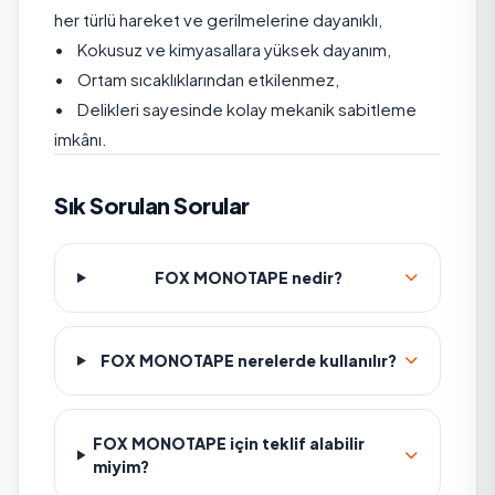
her türlü hareket ve gerilmelerine dayanıklı,
• Kokusuz ve kimyasallara yüksek dayanım,
• Ortam sıcaklıklarından etkilenmez,
• Delikleri sayesinde kolay mekanik sabitleme
imkânı.
Sık Sorulan Sorular
FOX MONOTAPE nedir?
FOX MONOTAPE nerelerde kullanılır?
FOX MONOTAPE için teklif alabilir
miyim?