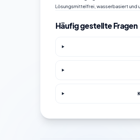
Lösungsmittelfrei, wasserbasiert und 
Häufig gestellte Fragen