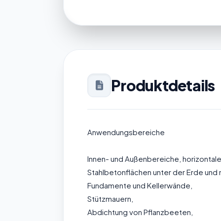
Produktdetails
Anwendungsbereiche
Innen- und Außenbereiche, horizontale
Stahlbetonflächen unter der Erde und
Fundamente und Kellerwände,
Stützmauern,
Abdichtung von Pflanzbeeten,