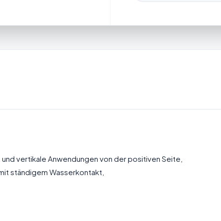
 und vertikale Anwendungen von der positiven Seite,
 mit ständigem Wasserkontakt,