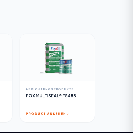
ABDICHTUNGSPRODUKTE
FOX MULTISEAL® FS488
PRODUKT ANSEHEN