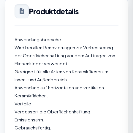
Produktdetails
Anwendungsbereiche
Wird bei allen Renovierungen zur Verbesserung
der Oberflächenhaftung vor dem Auftragen von
Fliesenkleber verwendet.
Geeignet für alle Arten von Keramikfliesen im
Innen- und Außenbereich.
Anwendung auf horizontalen und vertikalen
Keramikflächen.
Vorteile
Verbessert die Oberflächenhaftung.
Emissionsarm.
Gebrauchsfertig.