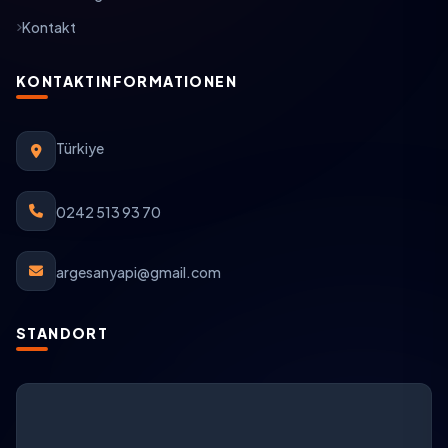
Kontakt
KONTAKTINFORMATIONEN
Türkiye
0242 513 93 70
argesanyapi@gmail.com
STANDORT