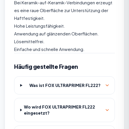
Bei Keramik-auf-Keramik-Verbindungen erzeugt
es eine raue Oberfläche zur Unterstützung der
Haftfestigkeit.
Hohe Leistungsfähigkeit.
Anwendung auf glänzenden Oberflächen.
Lösemittelfrei.
Einfache und schnelle Anwendung.
Häufig gestellte Fragen
Was ist FOX ULTRAPRIMER FL222?
Wo wird FOX ULTRAPRIMER FL222
eingesetzt?