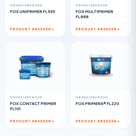
GRUNDIERUNGEN
GRUNDIERUNGEN
FOX UNIPRIMER FL555
FOX MULTIPRIMER
FL888
PRODUKT ANSEHEN
PRODUKT ANSEHEN
GRUNDIERUNGEN
GRUNDIERUNGEN
FOX CONTACT PRIMER
FOX PRIMERA® FL220
FL101
PRODUKT ANSEHEN
PRODUKT ANSEHEN