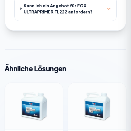
Kann ich ein Angebot für FOX
ULTRAPRIMER FL222 anfordern?
Ähnliche Lösungen