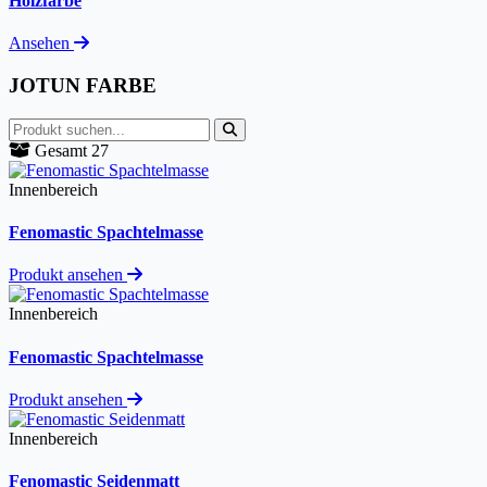
Holzfarbe
Ansehen
JOTUN FARBE
Gesamt 27
Innenbereich
Fenomastic Spachtelmasse
Produkt ansehen
Innenbereich
Fenomastic Spachtelmasse
Produkt ansehen
Innenbereich
Fenomastic Seidenmatt