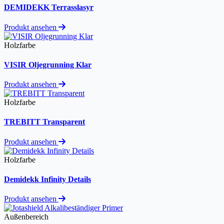
DEMIDEKK Terrasslasyr
Produkt ansehen
Holzfarbe
VISIR Oljegrunning Klar
Produkt ansehen
Holzfarbe
TREBITT Transparent
Produkt ansehen
Holzfarbe
Demidekk Infinity Details
Produkt ansehen
Außenbereich