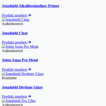
Jotashield Alkalibeständiger Primer
Produkt ansehen
Außenbereich
Jotashield Clear
Produkt ansehen
Außenbereich
Jotun Aqua Pro Metal
Produkt ansehen
Holzfarbe
Jotashield Heritage Glaze
Produkt ansehen
Außenbereich