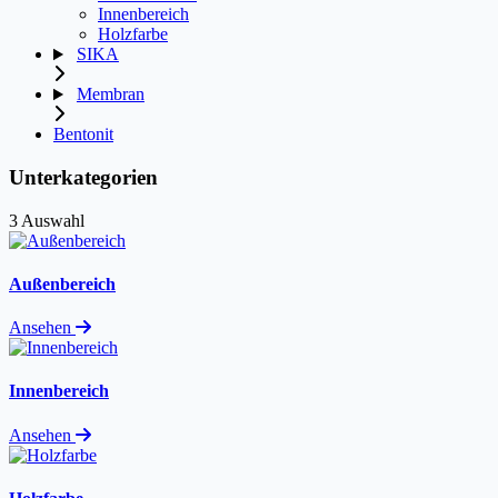
Innenbereich
Holzfarbe
SIKA
Membran
Bentonit
Unterkategorien
3 Auswahl
Außenbereich
Ansehen
Innenbereich
Ansehen