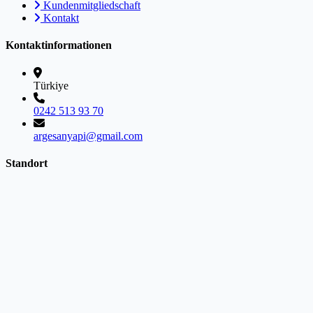
Kundenmitgliedschaft
Kontakt
Kontaktinformationen
Türkiye
0242 513 93 70
argesanyapi@gmail.com
Standort