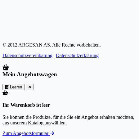
© 2012 ARGESAN AS. Alle Rechte vorbehalten.
Datenschutzvereinbarung
|
Datenschutzerklärung
Mein Angebotswagen
Leeren
Ihr Warenkorb ist leer
Sie können die Produkte, für die Sie ein Angebot erhalten möchten,
aus unserem Katalog auswählen.
Zum Angebotsformular