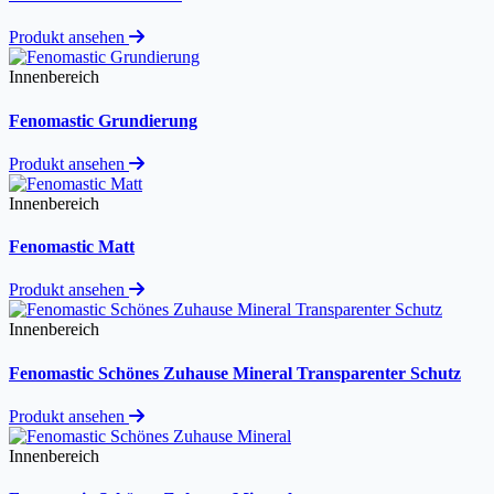
Produkt ansehen
Innenbereich
Fenomastic Grundierung
Produkt ansehen
Innenbereich
Fenomastic Matt
Produkt ansehen
Innenbereich
Fenomastic Schönes Zuhause Mineral Transparenter Schutz
Produkt ansehen
Innenbereich