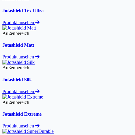
Jotashield Tex Ultra
Produkt ansehen
Außenbereich
Jotashield Matt
Produkt ansehen
Außenbereich
Jotashield Silk
Produkt ansehen
Außenbereich
Jotashield Extreme
Produkt ansehen