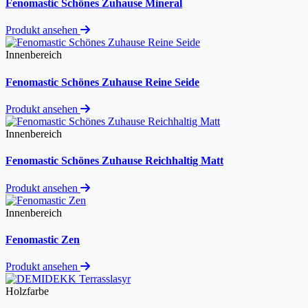
Fenomastic Schönes Zuhause Mineral
Produkt ansehen
Innenbereich
Fenomastic Schönes Zuhause Reine Seide
Produkt ansehen
Innenbereich
Fenomastic Schönes Zuhause Reichhaltig Matt
Produkt ansehen
Innenbereich
Fenomastic Zen
Produkt ansehen
Holzfarbe