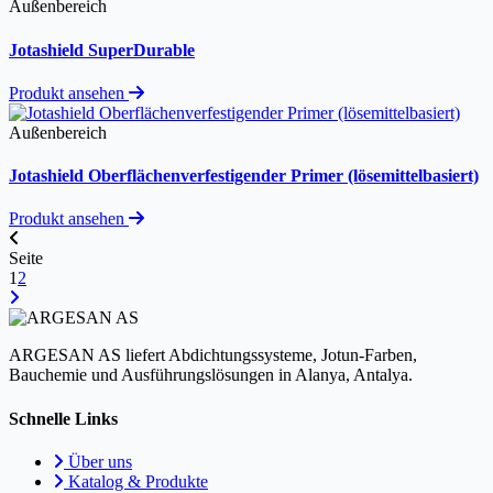
Außenbereich
Jotashield SuperDurable
Produkt ansehen
Außenbereich
Jotashield Oberflächenverfestigender Primer (lösemittelbasiert)
Produkt ansehen
Seite
1
2
ARGESAN AS liefert Abdichtungssysteme, Jotun-Farben,
Bauchemie und Ausführungslösungen in Alanya, Antalya.
Schnelle Links
Über uns
Katalog & Produkte