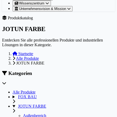
Wissenszentrum
Unternehmensvision & Mission
Produktkatalog
JOTUN FARBE
Entdecken Sie alle professionellen Produkte und industriellen
Lösungen in dieser Kategorie.
Startseite
Alle Produkte
JOTUN FARBE
Kategorien
Alle Produkte
FOX BAU
JOTUN FARBE
Außenbereich