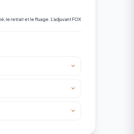
 le retrait et le fluage. L'adjuvant FOX