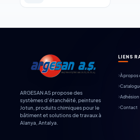
LIENS R
À propos 
Catalogue
ARGESAN AS propose des
Adhésion 
systèmes d’étanchéité, peintures
Contact
Jotun, produits chimiques pour le
bâtiment et solutions de travaux à
Alanya, Antalya.