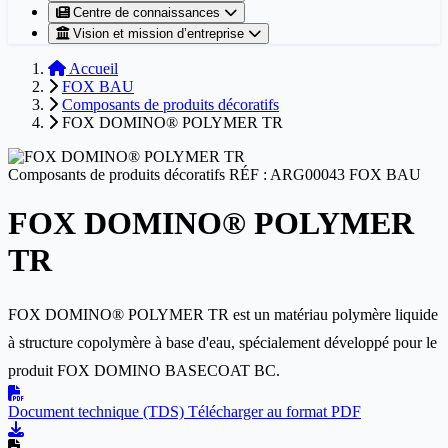
Centre de connaissances
Vision et mission d’entreprise
Accueil
FOX BAU
Composants de produits décoratifs
FOX DOMINO® POLYMER TR
Composants de produits décoratifs
RÉF : ARG00043
FOX BAU
FOX DOMINO® POLYMER
TR
FOX DOMINO® POLYMER TR est un matériau polymère liquide
à structure copolymère à base d'eau, spécialement développé pour le
produit FOX DOMINO BASECOAT BC.
Document technique (TDS)
Télécharger au format PDF