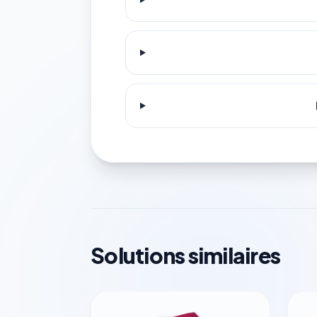
Solutions similaires