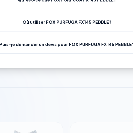
Où utiliser FOX PURFUGA FX145 PEBBLE?
Puis-je demander un devis pour FOX PURFUGA FX145 PEBBLE