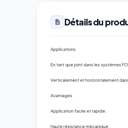
Détails du produ
Applications
En tant que joint dans les systèmes
Verticalement et horizontalement dans
Avantages
Application facile et rapide.
Haute résistance mécanique.