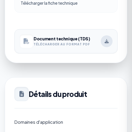
Télécharger la fiche technique
Document technique (TDS)
TÉLÉCHARGER AU FORMAT PDF
Détails du produit
Domaines d'application