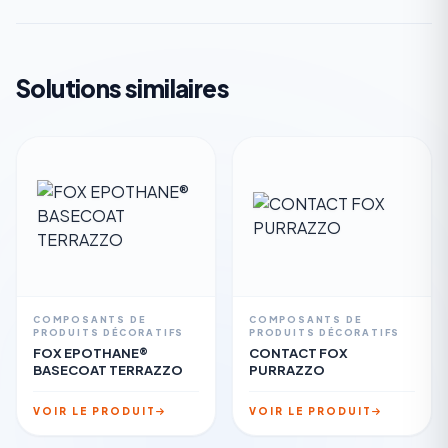
Solutions similaires
COMPOSANTS DE
COMPOSANTS DE
PRODUITS DÉCORATIFS
PRODUITS DÉCORATIFS
FOX EPOTHANE®
CONTACT FOX
BASECOAT TERRAZZO
PURRAZZO
VOIR LE PRODUIT
VOIR LE PRODUIT