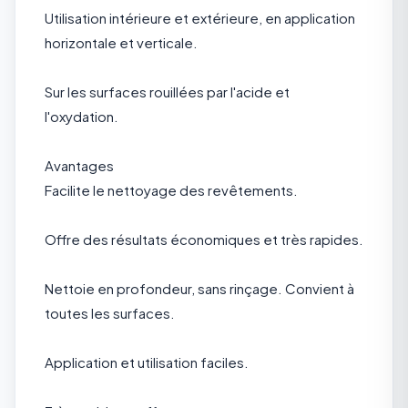
Utilisation intérieure et extérieure, en application
horizontale et verticale.
Sur les surfaces rouillées par l'acide et
l'oxydation.
Avantages
Facilite le nettoyage des revêtements.
Offre des résultats économiques et très rapides.
Nettoie en profondeur, sans rinçage. Convient à
toutes les surfaces.
Application et utilisation faciles.