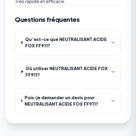
Très rapide et efficace.
Questions fréquentes
Qu’est-ce que NEUTRALISANT ACIDE
FOX FF911?
Où utiliser NEUTRALISANT ACIDE FOX
FF911?
Puis-je demander un devis pour
NEUTRALISANT ACIDE FOX FF911?