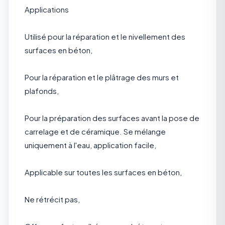
Applications
Utilisé pour la réparation et le nivellement des
surfaces en béton,
Pour la réparation et le plâtrage des murs et
plafonds,
Pour la préparation des surfaces avant la pose de
carrelage et de céramique. Se mélange
uniquement à l'eau, application facile,
Applicable sur toutes les surfaces en béton,
Ne rétrécit pas,