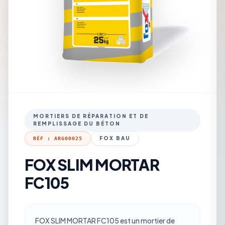
MORTIERS DE RÉPARATION ET DE
REMPLISSAGE DU BÉTON
FOX BAU
RÉF : ARG00025
FOX SLIM MORTAR
FC105
FOX SLIM MORTAR FC105 est un mortier de