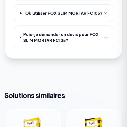
Où utiliser FOX SLIM MORTAR FC105?
Puis-je demander un devis pour FOX
SLIM MORTAR FC105?
Solutions similaires