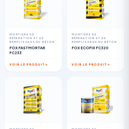
MORTIERS DE
MORTIERS DE
RÉPARATION ET DE
RÉPARATION ET DE
REMPLISSAGE DU BÉTON
REMPLISSAGE DU BÉTON
FOX FASTMORTAR
FOX ECOFIX FC320
FC233
VOIR LE PRODUIT
VOIR LE PRODUIT