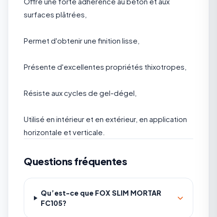
Offre une forte adhérence au béton et aux
surfaces plâtrées,
Permet d'obtenir une finition lisse,
Présente d'excellentes propriétés thixotropes,
Résiste aux cycles de gel-dégel,
Utilisé en intérieur et en extérieur, en application
horizontale et verticale.
Questions fréquentes
Qu’est-ce que FOX SLIM MORTAR
FC105?