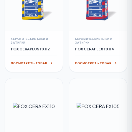
КЕРАМИЧЕСКИЕ КЛЕИ И
КЕРАМИЧЕСКИЕ КЛЕИ И
ЗАТИРКИ
ЗАТИРКИ
FOX CERAPLUS FX112
FOX CERAFLEX FX114
ПОСМОТРЕТЬ ТОВАР
ПОСМОТРЕТЬ ТОВАР