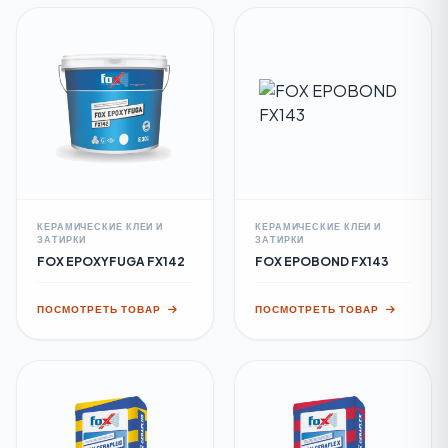
КЕРАМИЧЕСКИЕ КЛЕИ И
КЕРАМИЧЕСКИЕ КЛЕИ И
ЗАТИРКИ
ЗАТИРКИ
FOX EPOXYFUGA FX142
FOX EPOBOND FX143
ПОСМОТРЕТЬ ТОВАР
ПОСМОТРЕТЬ ТОВАР