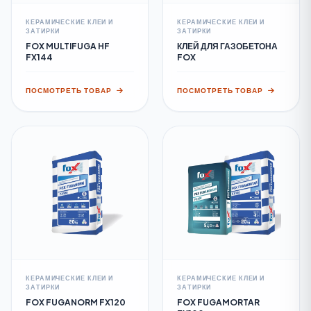
КЕРАМИЧЕСКИЕ КЛЕИ И
КЕРАМИЧЕСКИЕ КЛЕИ И
ЗАТИРКИ
ЗАТИРКИ
FOX MULTIFUGA HF
КЛЕЙ ДЛЯ ГАЗОБЕТОНА
FX144
FOX
ПОСМОТРЕТЬ ТОВАР
ПОСМОТРЕТЬ ТОВАР
КЕРАМИЧЕСКИЕ КЛЕИ И
КЕРАМИЧЕСКИЕ КЛЕИ И
ЗАТИРКИ
ЗАТИРКИ
FOX FUGANORM FX120
FOX FUGAMORTAR