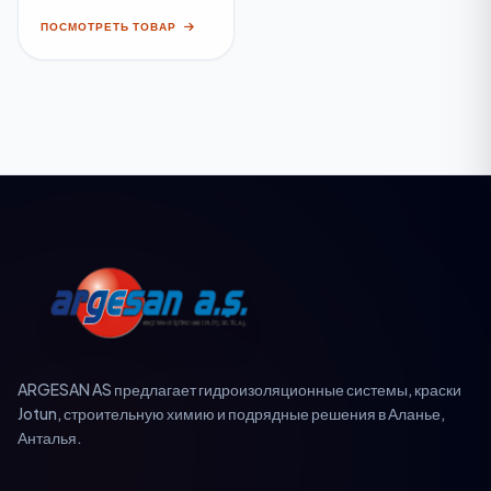
ПОСМОТРЕТЬ ТОВАР
ARGESAN AS предлагает гидроизоляционные системы, краски
Jotun, строительную химию и подрядные решения в Аланье,
Анталья.