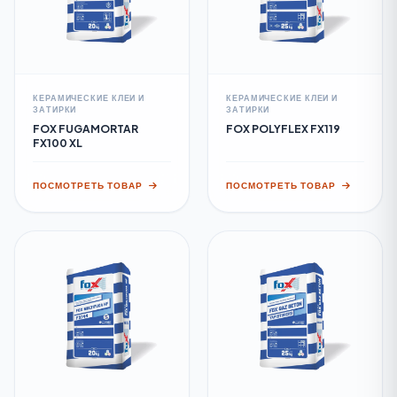
КЕРАМИЧЕСКИЕ КЛЕИ И
КЕРАМИЧЕСКИЕ КЛЕИ И
ЗАТИРКИ
ЗАТИРКИ
FOX FUGAMORTAR
FOX POLYFLEX FX119
FX100 XL
ПОСМОТРЕТЬ ТОВАР
ПОСМОТРЕТЬ ТОВАР