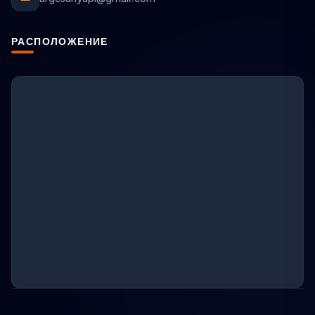
РАСПОЛОЖЕНИЕ
Поддержка ARGESAN
AI + онлайн-поддержка