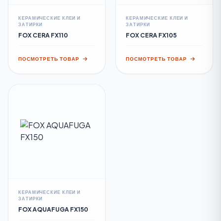
КЕРАМИЧЕСКИЕ КЛЕИ И
КЕРАМИЧЕСКИЕ КЛЕИ И
ЗАТИРКИ
ЗАТИРКИ
FOX CERA FX110
FOX CERA FX105
ПОСМОТРЕТЬ ТОВАР
ПОСМОТРЕТЬ ТОВАР
КЕРАМИЧЕСКИЕ КЛЕИ И
ЗАТИРКИ
FOX AQUAFUGA FX150