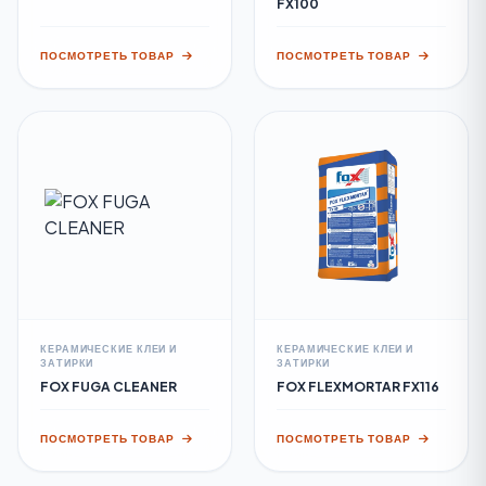
FX100
ПОСМОТРЕТЬ ТОВАР
ПОСМОТРЕТЬ ТОВАР
КЕРАМИЧЕСКИЕ КЛЕИ И
КЕРАМИЧЕСКИЕ КЛЕИ И
ЗАТИРКИ
ЗАТИРКИ
FOX FUGA CLEANER
FOX FLEXMORTAR FX116
ПОСМОТРЕТЬ ТОВАР
ПОСМОТРЕТЬ ТОВАР