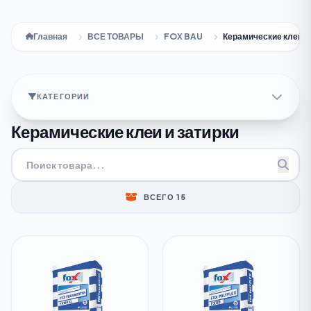
Главная
ВСЕ ТОВАРЫ
FOX BAU
Керамические клеи и
КАТЕГОРИИ
Керамические клеи и затирки
ВСЕГО 15