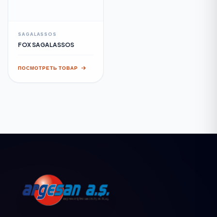
SAGALASSOS
FOX SAGALASSOS
ПОСМОТРЕТЬ ТОВАР