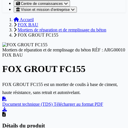
Centre de connaissances
Vision et mission d’entreprise
Accueil
FOX BAU
Mortiers de réparation et de remplissage du béton
FOX GROUT FC155
Mortiers de réparation et de remplissage du béton
RÉF : ARG00010
FOX BAU
FOX GROUT FC155
FOX GROUT FC155 est un mortier de coulis à base de ciment,
haute résistance, sans retrait et autonivelant.
Document technique (TDS)
Télécharger au format PDF
Détails du produit