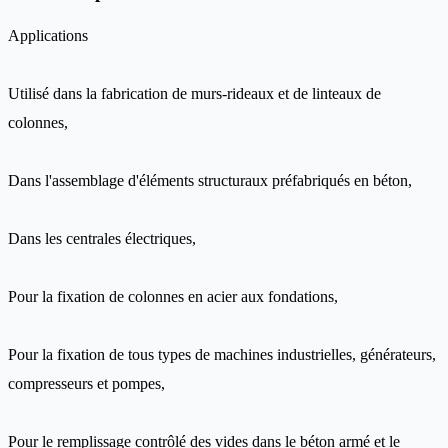
Applications
Utilisé dans la fabrication de murs-rideaux et de linteaux de
colonnes,
Dans l'assemblage d'éléments structuraux préfabriqués en béton,
Dans les centrales électriques,
Pour la fixation de colonnes en acier aux fondations,
Pour la fixation de tous types de machines industrielles, générateurs,
compresseurs et pompes,
Pour le remplissage contrôlé des vides dans le béton armé et le