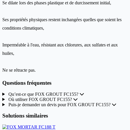
Se dilate lors des phases plastique et de durcissement initial,
Ses propriétés physiques restent inchangées quelles que soient les
conditions climatiques,
Imperméable à l'eau, résistant aux chlorures, aux sulfates et aux
huiles,
Ne se rétracte pas.
Questions fréquentes
Qu’est-ce que FOX GROUT FC155?
Où utiliser FOX GROUT FC155?
Puis-je demander un devis pour FOX GROUT FC155?
Solutions similaires