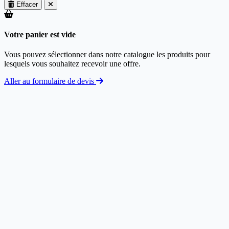
Effacer
Votre panier est vide
Vous pouvez sélectionner dans notre catalogue les produits pour
lesquels vous souhaitez recevoir une offre.
Aller au formulaire de devis