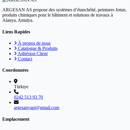
ARGESAN AS propose des systèmes d’étanchéité, peintures Jotun,
produits chimiques pour le bâtiment et solutions de travaux à
Alanya, Antalya.
Liens Rapides
À propos de nous
Catalogue & Produits
Adhésion Client
Contact
Coordonnées
Türkiye
0242 513 93 70
argesanyapi@gmail.com
Emplacement