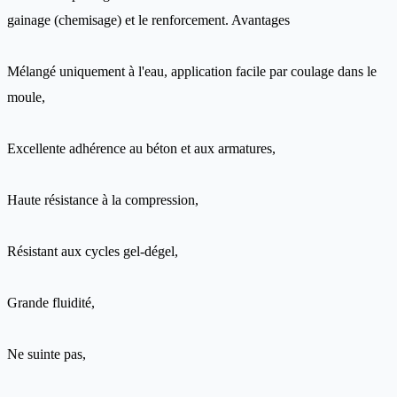
gainage (chemisage) et le renforcement. Avantages
Mélangé uniquement à l'eau, application facile par coulage dans le
moule,
Excellente adhérence au béton et aux armatures,
Haute résistance à la compression,
Résistant aux cycles gel-dégel,
Grande fluidité,
Ne suinte pas,