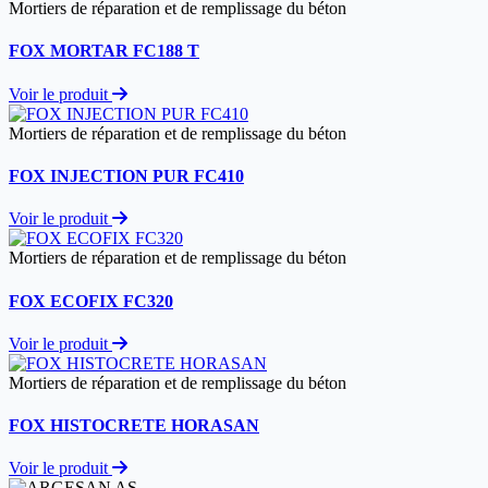
Mortiers de réparation et de remplissage du béton
FOX MORTAR FC188 T
Voir le produit
Mortiers de réparation et de remplissage du béton
FOX INJECTION PUR FC410
Voir le produit
Mortiers de réparation et de remplissage du béton
FOX ECOFIX FC320
Voir le produit
Mortiers de réparation et de remplissage du béton
FOX HISTOCRETE HORASAN
Voir le produit