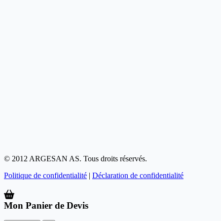
© 2012 ARGESAN AS. Tous droits réservés.
Politique de confidentialité
|
Déclaration de confidentialité
Mon Panier de Devis