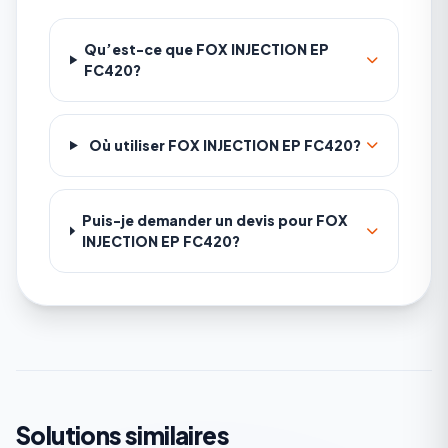
Qu’est-ce que FOX INJECTION EP
FC420?
Où utiliser FOX INJECTION EP FC420?
Puis-je demander un devis pour FOX
INJECTION EP FC420?
Solutions similaires