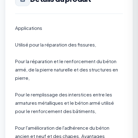
Applications
Utilisé pour la réparation des fissures,
Pour la réparation et le renforcement du béton
armé, de la pierre naturelle et des structures en
pierre,
Pour le remplissage des interstices entre les
armatures métalliques et le béton armé utilisé
pour le renforcement des bâtiments,
Pour l'amélioration de l'adhérence du béton
ancien et neuf et des chapes. Avantages