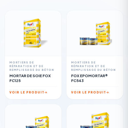
MORTIERS DE
MORTIERS DE
RÉPARATION ET DE
RÉPARATION ET DE
REMPLISSAGE DU BÉTON
REMPLISSAGE DU BÉTON
MORTAR DE SOIE FOX
FOX EPOMORTAR®
FC125
FC543
VOIR LE PRODUIT
VOIR LE PRODUIT