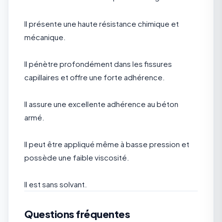
Il présente une haute résistance chimique et
mécanique.
Il pénètre profondément dans les fissures
capillaires et offre une forte adhérence.
Il assure une excellente adhérence au béton
armé.
Il peut être appliqué même à basse pression et
possède une faible viscosité.
Il est sans solvant.
Questions fréquentes