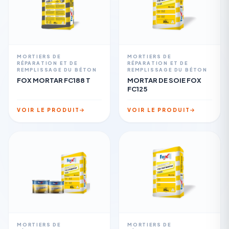
MORTIERS DE
MORTIERS DE
RÉPARATION ET DE
RÉPARATION ET DE
REMPLISSAGE DU BÉTON
REMPLISSAGE DU BÉTON
FOX MORTAR FC188 T
MORTAR DE SOIE FOX
FC125
VOIR LE PRODUIT
VOIR LE PRODUIT
MORTIERS DE
MORTIERS DE