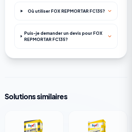
Où utiliser FOX REPMORTAR FC135?
Puis-je demander un devis pour FOX
REPMORTAR FC135?
Solutions similaires