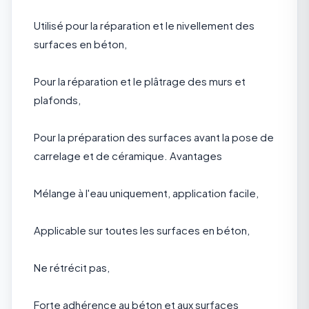
Utilisé pour la réparation et le nivellement des
surfaces en béton,
Pour la réparation et le plâtrage des murs et
plafonds,
Pour la préparation des surfaces avant la pose de
carrelage et de céramique. Avantages
Mélange à l'eau uniquement, application facile,
Applicable sur toutes les surfaces en béton,
Ne rétrécit pas,
Forte adhérence au béton et aux surfaces