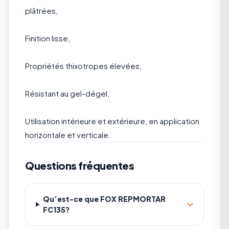
plâtrées,
Finition lisse,
Propriétés thixotropes élevées,
Résistant au gel-dégel,
Utilisation intérieure et extérieure, en application
horizontale et verticale.
Questions fréquentes
Qu’est-ce que FOX REPMORTAR
FC135?