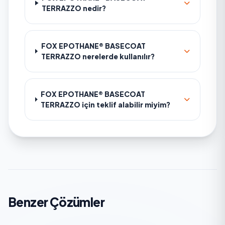
TERRAZZO nedir?
FOX EPOTHANE® BASECOAT
TERRAZZO nerelerde kullanılır?
FOX EPOTHANE® BASECOAT
TERRAZZO için teklif alabilir miyim?
Benzer Çözümler