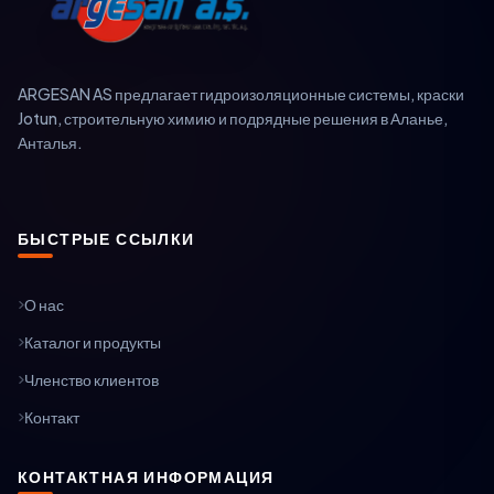
ARGESAN AS предлагает гидроизоляционные системы, краски
Jotun, строительную химию и подрядные решения в Аланье,
Анталья.
БЫСТРЫЕ ССЫЛКИ
О нас
Каталог и продукты
Членство клиентов
Контакт
КОНТАКТНАЯ ИНФОРМАЦИЯ