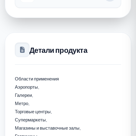
Детали продукта
Области применения
Аэропорты,
Галереи,
Метро,
Торговые центры,
Супермаркеты,
Магазины и выставочные залы,
Гостиницы,