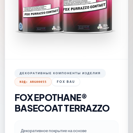
ДЕКОРАТИВНЫЕ КОМПОНЕНТЫ ИЗДЕЛИЯ
FOX BAU
КОД: ARG00055
FOX EPOTHANE®
BASECOAT TERRAZZO
Декоративное покрытие на основе