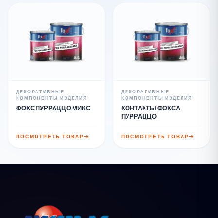
ДЕКОРАТИВНЫЕ
ДЕКОРАТИВНЫЕ
КОМПОНЕНТЫ ИЗДЕЛИЯ
КОМПОНЕНТЫ ИЗДЕЛИЯ
ФОКС ПУРРАЦЦО МИКС
КОНТАКТЫ ФОКСА
ПУРРАЦЦО
ПОСМОТРЕТЬ ТОВАР
ПОСМОТРЕТЬ ТОВАР