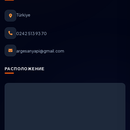
Türkiye
0242 513 93 70
argesanyapi@gmail.com
РАСПОЛОЖЕНИЕ