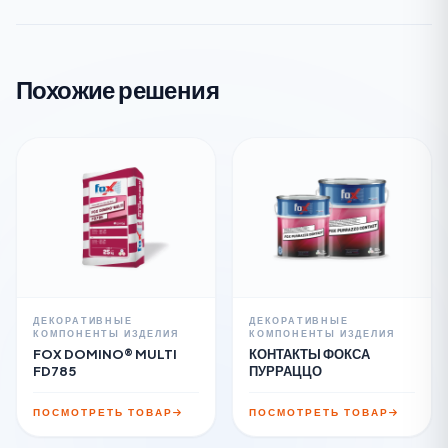
Похожие решения
ДЕКОРАТИВНЫЕ
ДЕКОРАТИВНЫЕ
КОМПОНЕНТЫ ИЗДЕЛИЯ
КОМПОНЕНТЫ ИЗДЕЛИЯ
FOX DOMINO® MULTI
КОНТАКТЫ ФОКСА
FD785
ПУРРАЦЦО
ПОСМОТРЕТЬ ТОВАР
ПОСМОТРЕТЬ ТОВАР