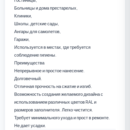
Больницы и дома престарелых,
Клиники,
Школы, детские сады,
Ангары для самолетов,
Гаражи,
Используется в местах, где требуется
соблюдение гигиены.
Преимущества
Непрерывное и простое нанесение.
Долговечный.
Отличная прочность на сжатие и изгиб.
Возможность создания желаемого дизайна с
использованием различных цветов RAL и
размеров заполнителя. Легко чистится.
Требует минимального ухода и прост в ремонте.
Не дает усадки.