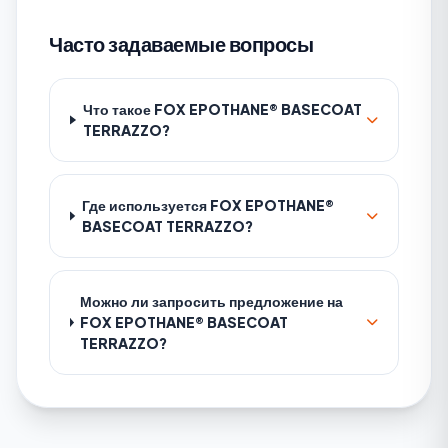
Часто задаваемые вопросы
Что такое FOX EPOTHANE® BASECOAT
TERRAZZO?
Где используется FOX EPOTHANE®
BASECOAT TERRAZZO?
Можно ли запросить предложение на
FOX EPOTHANE® BASECOAT
TERRAZZO?