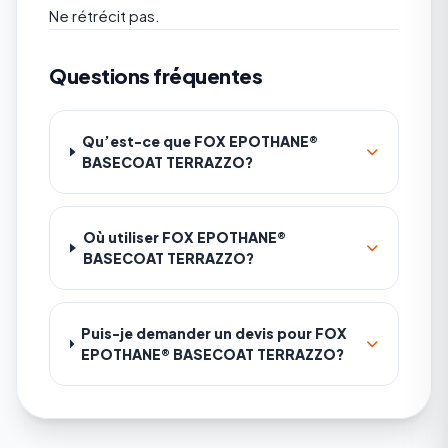
Ne rétrécit pas.
Questions fréquentes
Qu’est-ce que FOX EPOTHANE®
BASECOAT TERRAZZO?
Où utiliser FOX EPOTHANE®
BASECOAT TERRAZZO?
Puis-je demander un devis pour FOX
EPOTHANE® BASECOAT TERRAZZO?