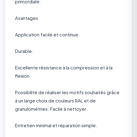
primordiale.
Avantages
Application facile et continue.
Durable.
Excellente résistance à la compression et à la
flexion.
Possibilité de réaliser les motifs souhaités grâce
à un large choix de couleurs RAL et de
granulométries. Facile à nettoyer.
Entretien minimal et réparation simple.