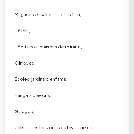
Magasins et salles d'exposition,
Hôtels,
Hôpitaux et maisons de retraite,
Cliniques,
Écoles, jardins d'enfants,
Hangars d'avions,
Garages,
Utilisé dans les zones où l'hygiène est