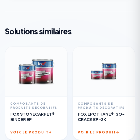
Solutions similaires
COMPOSANTS DE
COMPOSANTS DE
PRODUITS DÉCORATIFS
PRODUITS DÉCORATIFS
FOX STONECARPET®
FOX EPOTHANE® ISO-
BINDER EP
CRACK EP-2K
VOIR LE PRODUIT
VOIR LE PRODUIT