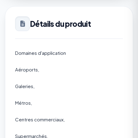
Détails du produit
Domaines d'application
Aéroports,
Galeries,
Métros,
Centres commerciaux,
Supermarchés,